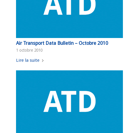
Air Transport Data Bulletin – Octobre 2010
1 octobre 2010
Lire la suite