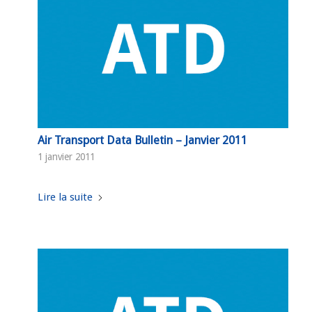
Air Transport Data Bulletin – Janvier 2011
1 janvier 2011
Lire la suite