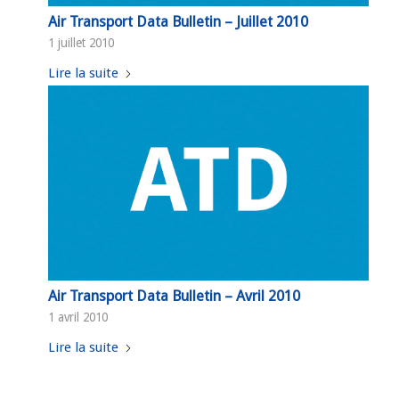
Air Transport Data Bulletin – Juillet 2010
1 juillet 2010
Lire la suite
Air Transport Data Bulletin – Avril 2010
1 avril 2010
Lire la suite