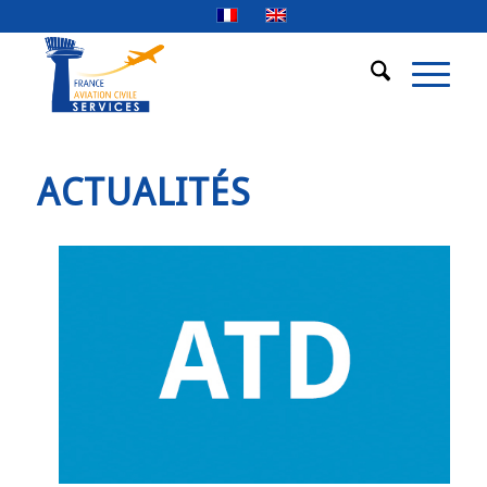
ACTUALITÉS