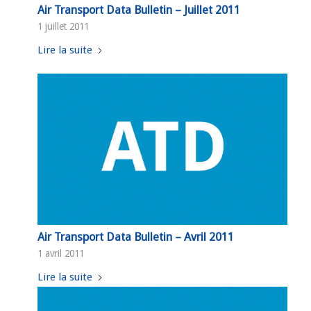
Air Transport Data Bulletin – Juillet 2011
1 juillet 2011
Lire la suite
Air Transport Data Bulletin – Avril 2011
1 avril 2011
Lire la suite