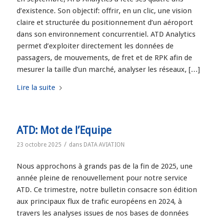
d’existence. Son objectif: offrir, en un clic, une vision
claire et structurée du positionnement d’un aéroport
dans son environnement concurrentiel. ATD Analytics
permet d’exploiter directement les données de
passagers, de mouvements, de fret et de RPK afin de
mesurer la taille d’un marché, analyser les réseaux, […]
Lire la suite
ATD: Mot de l’Equipe
/
23 octobre 2025
dans
DATA AVIATION
Nous approchons à grands pas de la fin de 2025, une
année pleine de renouvellement pour notre service
ATD. Ce trimestre, notre bulletin consacre son édition
aux principaux flux de trafic européens en 2024, à
travers les analyses issues de nos bases de données