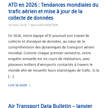
ATD en 2026 : Tendances mondiales du
trafic aérien et mise à jour de la
collecte de données
/
18 mars 2026
dans
DATA AVIATION
En 2026, notre équipe ATD poursuit son travail de
collecte et d’analyse de données, au cœur de la
compréhension des dynamiques du transport aérien
mondial. Comme chaque premier semestre, notre
enquête annuelle est en cours de réalisation, avec
plusieurs milliers d’aéroports contactés à travers le
monde afin de recueillir leurs statistiques de trafic. Si la
[…]
Lire la suite
Air Transport Data Bulletin – Janvier