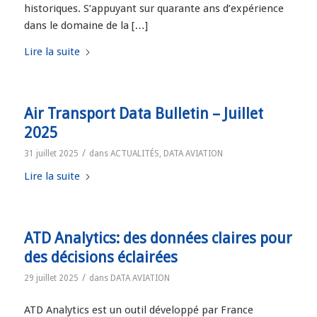
historiques. S’appuyant sur quarante ans d’expérience
dans le domaine de la […]
Lire la suite
Air Transport Data Bulletin – Juillet
2025
/
31 juillet 2025
dans
ACTUALITÉS
,
DATA AVIATION
Lire la suite
ATD Analytics: des données claires pour
des décisions éclairées
/
29 juillet 2025
dans
DATA AVIATION
ATD Analytics est un outil développé par France