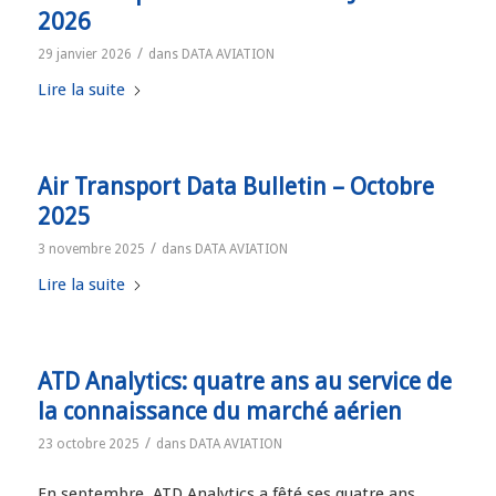
2026
/
29 janvier 2026
dans
DATA AVIATION
Lire la suite
Air Transport Data Bulletin – Octobre
2025
/
3 novembre 2025
dans
DATA AVIATION
Lire la suite
ATD Analytics: quatre ans au service de
la connaissance du marché aérien
/
23 octobre 2025
dans
DATA AVIATION
En septembre, ATD Analytics a fêté ses quatre ans