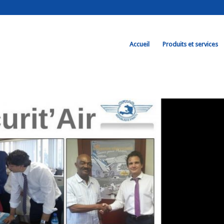
Accueil
Produits et services