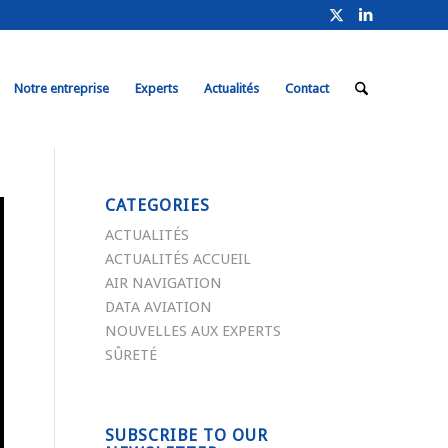
Notre entreprise
Experts
Actualités
Contact
CATEGORIES
ACTUALITÉS
ACTUALITÉS ACCUEIL
AIR NAVIGATION
DATA AVIATION
NOUVELLES AUX EXPERTS
SÛRETÉ
SUBSCRIBE TO OUR