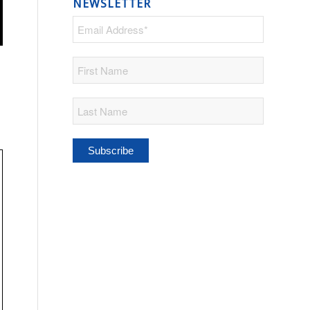
NEWSLETTER