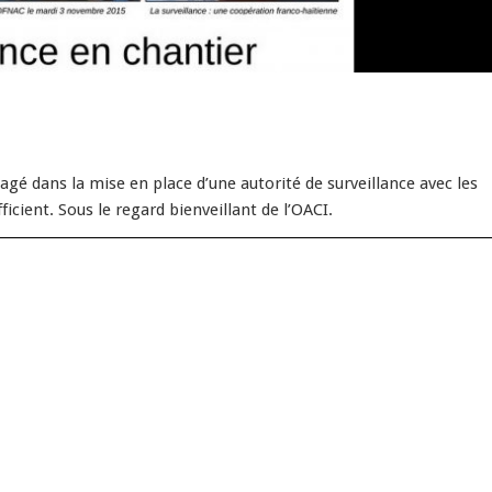
gagé dans la mise en place d’une autorité de surveillance avec les
icient. Sous le regard bienveillant de l’OACI.