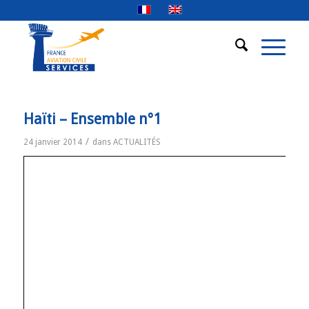
Haïti – Ensemble n°1
/
24 janvier 2014
dans
ACTUALITÉS