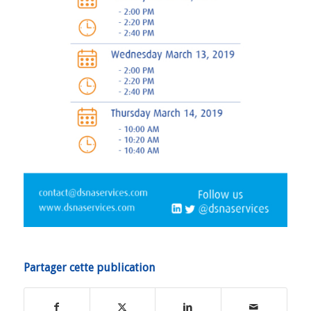
Partager cette publication