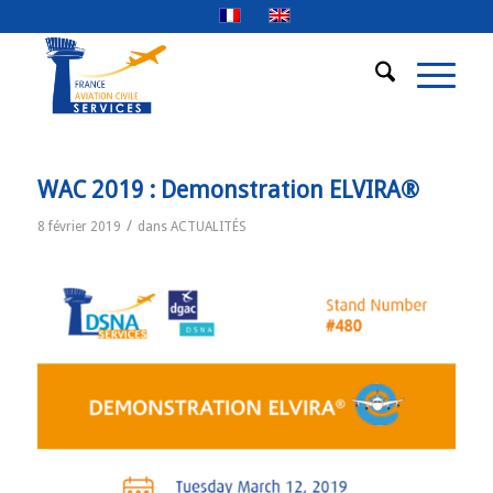
WAC 2019 : Demonstration ELVIRA®
/
8 février 2019
dans
ACTUALITÉS