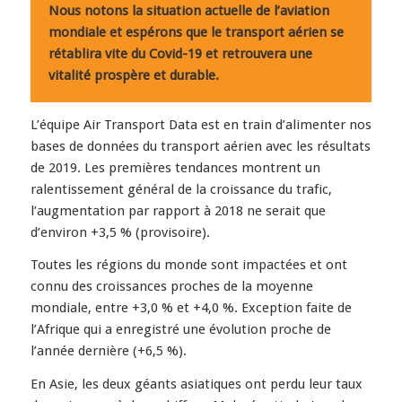
Nous notons la situation actuelle de l’aviation
mondiale et espérons que le transport aérien se
rétablira vite du Covid-19 et retrouvera une
vitalité prospère et durable.
L’équipe Air Transport Data est en train d’alimenter nos
bases de données du transport aérien avec les résultats
de 2019. Les premières tendances montrent un
ralentissement général de la croissance du trafic,
l’augmentation par rapport à 2018 ne serait que
d’environ +3,5 % (provisoire).
Toutes les régions du monde sont impactées et ont
connu des croissances proches de la moyenne
mondiale, entre +3,0 % et +4,0 %. Exception faite de
l’Afrique qui a enregistré une évolution proche de
l’année dernière (+6,5 %).
En Asie, les deux géants asiatiques ont perdu leur taux