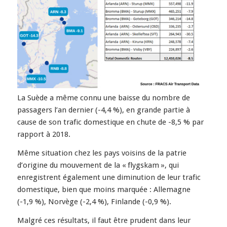
La Suède a même connu une baisse du nombre de
passagers l’an dernier (-4,4 %), en grande partie à
cause de son trafic domestique en chute de -8,5 % par
rapport à 2018.
Même situation chez les pays voisins de la patrie
d’origine du mouvement de la « flygskam », qui
enregistrent également une diminution de leur trafic
domestique, bien que moins marquée : Allemagne
(-1,9 %), Norvège (-2,4 %), Finlande (-0,9 %).
Malgré ces résultats, il faut être prudent dans leur