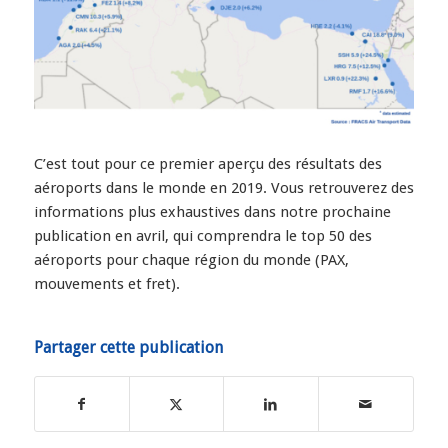
C’est tout pour ce premier aperçu des résultats des
aéroports dans le monde en 2019. Vous retrouverez des
informations plus exhaustives dans notre prochaine
publication en avril, qui comprendra le top 50 des
aéroports pour chaque région du monde (PAX,
mouvements et fret).
Partager cette publication