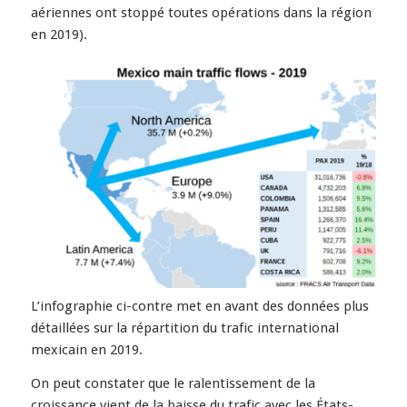
aériennes ont stoppé toutes opérations dans la région
en 2019).
L’infographie ci-contre met en avant des données plus
détaillées sur la répartition du trafic international
mexicain en 2019.
On peut constater que le ralentissement de la
croissance vient de la baisse du trafic avec les États-