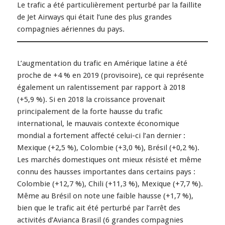
Le trafic a été particulièrement perturbé par la faillite
de Jet Airways qui était l’une des plus grandes
compagnies aériennes du pays.
L’augmentation du trafic en Amérique latine a été
proche de +4 % en 2019 (provisoire), ce qui représente
également un ralentissement par rapport à 2018
(+5,9 %). Si en 2018 la croissance provenait
principalement de la forte hausse du trafic
international, le mauvais contexte économique
mondial a fortement affecté celui-ci l’an dernier :
Mexique (+2,5 %), Colombie (+3,0 %), Brésil (+0,2 %).
Les marchés domestiques ont mieux résisté et même
connu des hausses importantes dans certains pays :
Colombie (+12,7 %), Chili (+11,3 %), Mexique (+7,7 %).
Même au Brésil on note une faible hausse (+1,7 %),
bien que le trafic ait été perturbé par l’arrêt des
activités d’Avianca Brasil (6 grandes compagnies