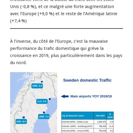
Unis (-0,8 %), et ce malgré une forte augmentation
avec l’Europe (+9,0 %) et le reste de l’Amérique latine
(+7,4 %)
À l’inverse, du côté de l’Europe, c’est la mauvaise
performance du trafic domestique qui grève la
croissance en 2019, plus particulièrement dans les pays
du nord.