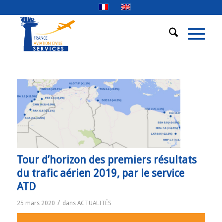
Tour d’horizon des premiers résultats
du trafic aérien 2019, par le service
ATD
/
25 mars 2020
dans
ACTUALITÉS