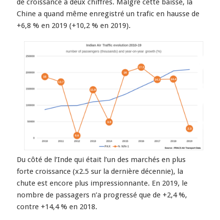
de croissance à deux chiffres. Malgré cette baisse, la
Chine a quand même enregistré un trafic en hausse de
+6,8 % en 2019 (+10,2 % en 2019).
Du côté de l’Inde qui était l’un des marchés en plus
forte croissance (x2.5 sur la dernière décennie), la
chute est encore plus impressionnante. En 2019, le
nombre de passagers n’a progressé que de +2,4 %,
contre +14,4 % en 2018.