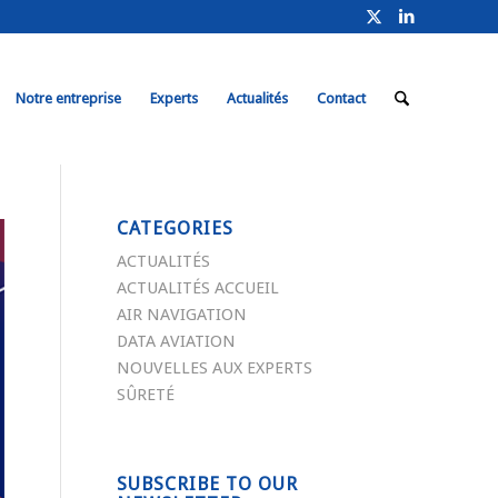
Notre entreprise
Experts
Actualités
Contact
CATEGORIES
ACTUALITÉS
ACTUALITÉS ACCUEIL
AIR NAVIGATION
DATA AVIATION
NOUVELLES AUX EXPERTS
SÛRETÉ
SUBSCRIBE TO OUR