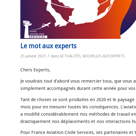
Le mot aux experts
/
25 janvier 2021
dans
ACTUALITÉS
,
NOUVELLES AUX EXPERTS
Chers Experts,
Je voudrais tout d’abord vous remercier tous, que vous 
simplement accompagnés durant cette année pour vos e
Tant de choses se sont produites en 2020 et le paysage 
mois pour en mesurer toutes les conséquences. L’aviatio
a modifié considérablement nos méthodes de travail en 
drastiquement nos déplacements et nos interactions h
Pour France Aviation Civile Services, ses partenaires et t