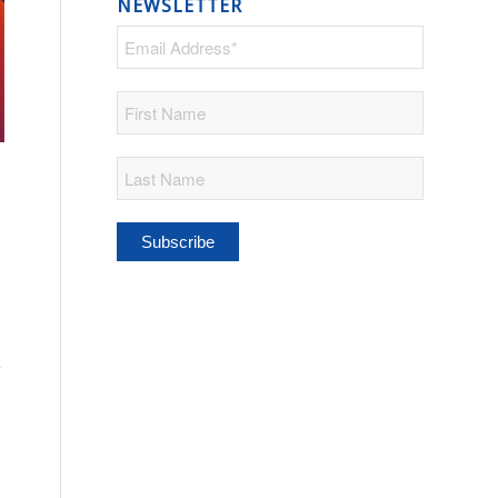
NEWSLETTER
s