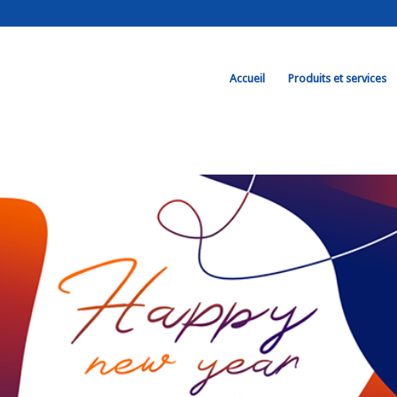
Accueil
Produits et services