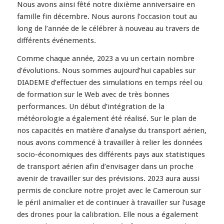
Nous avons ainsi fêté notre dixième anniversaire en
famille fin décembre. Nous aurons l’occasion tout au
long de l’année de le célébrer à nouveau au travers de
différents événements.
Comme chaque année, 2023 a vu un certain nombre
d’évolutions. Nous sommes aujourd’hui capables sur
DIADEME d’effectuer des simulations en temps réel ou
de formation sur le Web avec de très bonnes
performances. Un début d’intégration de la
météorologie a également été réalisé. Sur le plan de
nos capacités en matière d’analyse du transport aérien,
nous avons commencé à travailler à relier les données
socio-économiques des différents pays aux statistiques
de transport aérien afin d’envisager dans un proche
avenir de travailler sur des prévisions. 2023 aura aussi
permis de conclure notre projet avec le Cameroun sur
le péril animalier et de continuer à travailler sur l’usage
des drones pour la calibration. Elle nous a également