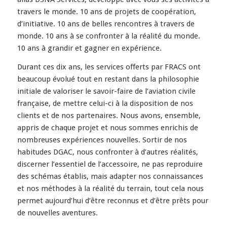
travers le monde. 10 ans de projets de coopération,
d’initiative. 10 ans de belles rencontres à travers de
monde. 10 ans à se confronter à la réalité du monde.
10 ans à grandir et gagner en expérience.
Durant ces dix ans, les services offerts par FRACS ont
beaucoup évolué tout en restant dans la philosophie
initiale de valoriser le savoir-faire de l’aviation civile
française, de mettre celui-ci à la disposition de nos
clients et de nos partenaires. Nous avons, ensemble,
appris de chaque projet et nous sommes enrichis de
nombreuses expériences nouvelles. Sortir de nos
habitudes DGAC, nous confronter à d’autres réalités,
discerner l’essentiel de l’accessoire, ne pas reproduire
des schémas établis, mais adapter nos connaissances
et nos méthodes à la réalité du terrain, tout cela nous
permet aujourd’hui d’être reconnus et d’être prêts pour
de nouvelles aventures.