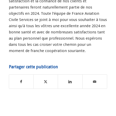
satisfaction et la confiance de nos clients et
partenaires feront naturellement partie de nos
objectifs en 2024. Toute l’équipe de France Aviation
Civile Services se joint à moi pour vous souhaiter à tous
ainsi qu’à tous les vôtres une excellente année 2024 en
bonne santé et avec de nombreuses satisfactions tant
au plan personnel que professionnel. Nous espérons
dans tous les cas croiser votre chemin pour un
moment de franche coopération souriante.
Partager cette publication