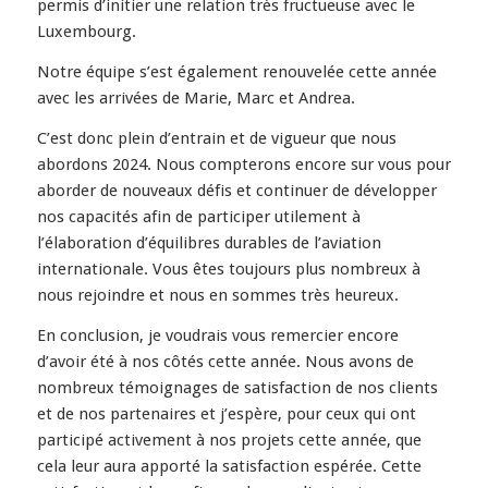
permis d’initier une relation très fructueuse avec le
Luxembourg.
Notre équipe s’est également renouvelée cette année
avec les arrivées de Marie, Marc et Andrea.
C’est donc plein d’entrain et de vigueur que nous
abordons 2024. Nous compterons encore sur vous pour
aborder de nouveaux défis et continuer de développer
nos capacités afin de participer utilement à
l’élaboration d’équilibres durables de l’aviation
internationale. Vous êtes toujours plus nombreux à
nous rejoindre et nous en sommes très heureux.
En conclusion, je voudrais vous remercier encore
d’avoir été à nos côtés cette année. Nous avons de
nombreux témoignages de satisfaction de nos clients
et de nos partenaires et j’espère, pour ceux qui ont
participé activement à nos projets cette année, que
cela leur aura apporté la satisfaction espérée. Cette