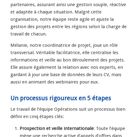
partenaires, assurant ainsi une gestion souple, réactive
et adaptée à chaque situation. Malgré cette
organisation, notre équipe reste agile et ajuste la
gestion des projets entre les régions selon la charge de
travail de chacun.
Mélanie, notre coordinatrice de projet, joue un rôle
transversal. Véritable facilitatrice, elle centralise les
informations et veille au bon déroulement des projets.
Elle assure également la relation avec nos experts, en
gardant à jour une base de données de leurs CV, mais
aussi en animant des webinaires pour eux.
Un processus rigoureux en 5 étapes
Le travail de l’équipe Opérations suit un processus bien
défini en cinq étapes clés:
Prospection et veille internationale
: Toute l’équipe
mène une recherche active d’appels d’offres dans