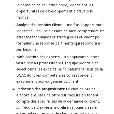
le domaine de l’aviation civile, identifiant les
opportunités de développement à travers le
monde.
Analyse des besoins clients
: Une fois l’opportunité
identifiée, l’équipe s’assure de bien comprendre les
attentes techniques et stratégiques du client pour
formuler une réponse pertinente qui répondra à
ses besoins.
Mobilisation des experts
: En s’appuyant sur son
vaste réseau professionnel, l’équipe identifie et
sélectionne les experts principalement issus de la
DGAC dont les compétences correspondent
exactement aux exigences du client.
Rédaction des propositions
: Le chef de projet
élabore ensuite une offre sur mesure en tenant
compte des spécificités de la demande du client.
Ici, l’équipe d’experts mobilisé va jouer un rôle
essentiel pour épauler le chef de projet dans la