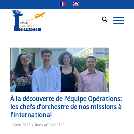
À la découverte de l’équipe Opérations:
les chefs d’orchestre de nos missions à
l’international
/
19 juin 2025
dans
ACTUALITÉS