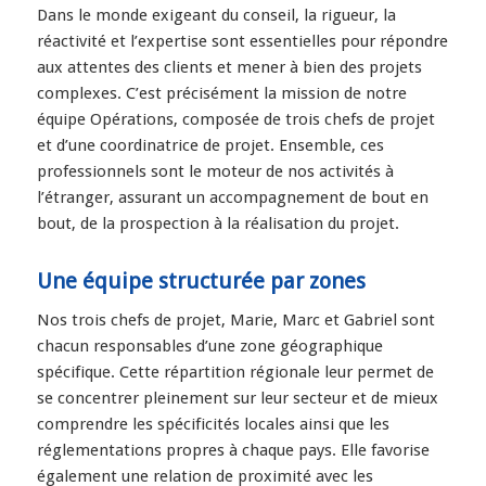
Dans le monde exigeant du conseil, la rigueur, la
réactivité et l’expertise sont essentielles pour répondre
aux attentes des clients et mener à bien des projets
complexes. C’est précisément la mission de notre
équipe Opérations, composée de trois chefs de projet
et d’une coordinatrice de projet. Ensemble, ces
professionnels sont le moteur de nos activités à
l’étranger, assurant un accompagnement de bout en
bout, de la prospection à la réalisation du projet.
Une équipe structurée par zones
Nos trois chefs de projet, Marie, Marc et Gabriel sont
chacun responsables d’une zone géographique
spécifique. Cette répartition régionale leur permet de
se concentrer pleinement sur leur secteur et de mieux
comprendre les spécificités locales ainsi que les
réglementations propres à chaque pays. Elle favorise
également une relation de proximité avec les