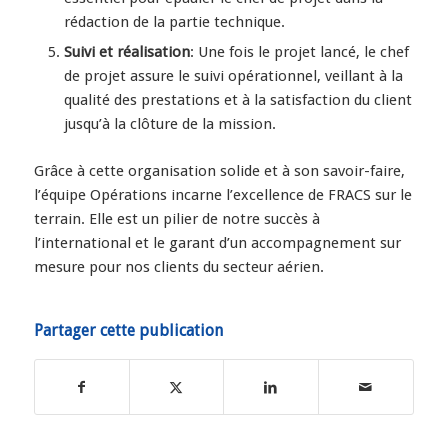
rédaction de la partie technique.
Suivi et réalisation
: Une fois le projet lancé, le chef
de projet assure le suivi opérationnel, veillant à la
qualité des prestations et à la satisfaction du client
jusqu’à la clôture de la mission.
Grâce à cette organisation solide et à son savoir-faire,
l’équipe Opérations incarne l’excellence de FRACS sur le
terrain. Elle est un pilier de notre succès à
l’international et le garant d’un accompagnement sur
mesure pour nos clients du secteur aérien.
Partager cette publication