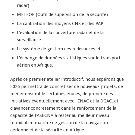
radar)
METEOR (Outil de supervision de la sécurité)
La calibration des moyens CNS et des PAPI
L’évaluation de la couverture radar et de la
surveillance
Le système de gestion des redevances et
L’échange de données statistiques sur le transport
aérien en Afrique.
Après ce premier atelier introductif, nous espérons que
2026 permettra de concrétiser de nouveaux projets, de
mener ensemble certaines études, de prendre des
initiatives éventuellement avec l’ENAC et la DGAC, et
d’avancer concrètement dans le renforcement de la
capacité de l’ASECNA à rester au meilleur niveau
mondial en matière de gestion de la navigation
aérienne et de la sécurité en Afrique.