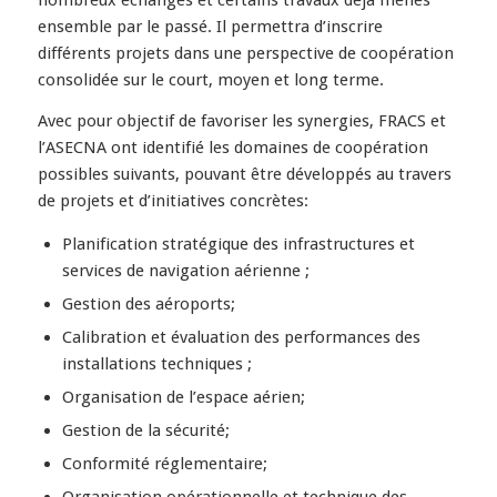
ensemble par le passé. Il permettra d’inscrire
différents projets dans une perspective de coopération
consolidée sur le court, moyen et long terme.
Avec pour objectif de favoriser les synergies, FRACS et
l’ASECNA ont identifié les domaines de coopération
possibles suivants, pouvant être développés au travers
de projets et d’initiatives concrètes:
Planification stratégique des infrastructures et
services de navigation aérienne ;
Gestion des aéroports;
Calibration et évaluation des performances des
installations techniques ;
Organisation de l’espace aérien;
Gestion de la sécurité;
Conformité réglementaire;