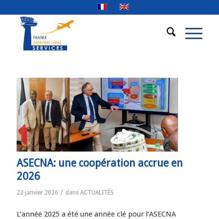
ASECNA: une coopération accrue en
2026
/
22 janvier 2026
dans
ACTUALITÉS
L’année 2025 a été une année clé pour l’ASECNA