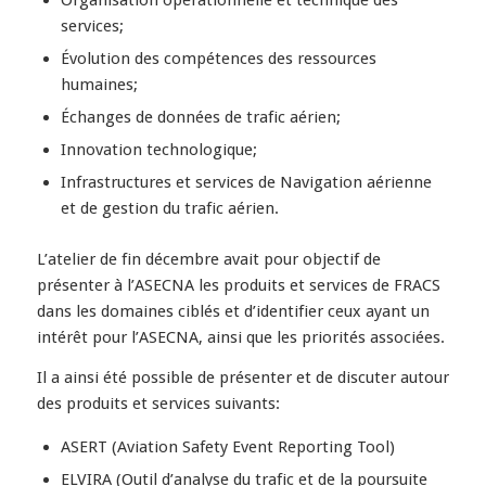
Organisation opérationnelle et technique des
services;
Évolution des compétences des ressources
humaines;
Échanges de données de trafic aérien;
Innovation technologique;
Infrastructures et services de Navigation aérienne
et de gestion du trafic aérien.
L’atelier de fin décembre avait pour objectif de
présenter à l’ASECNA les produits et services de FRACS
dans les domaines ciblés et d’identifier ceux ayant un
intérêt pour l’ASECNA, ainsi que les priorités associées.
Il a ainsi été possible de présenter et de discuter autour
des produits et services suivants:
ASERT (Aviation Safety Event Reporting Tool)
ELVIRA (Outil d’analyse du trafic et de la poursuite