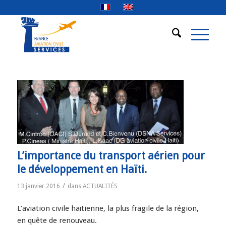
L’importance du transport aérien pour
le développement en Haïti.
/
13 janvier 2016
dans
ACTUALITÉS
L’aviation civile haïtienne, la plus fragile de la région,
en quête de renouveau.