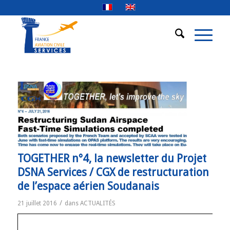
TOGETHER n°4, la newsletter du Projet
DSNA Services / CGX de restructuration
de l’espace aérien Soudanais
/
21 juillet 2016
dans
ACTUALITÉS