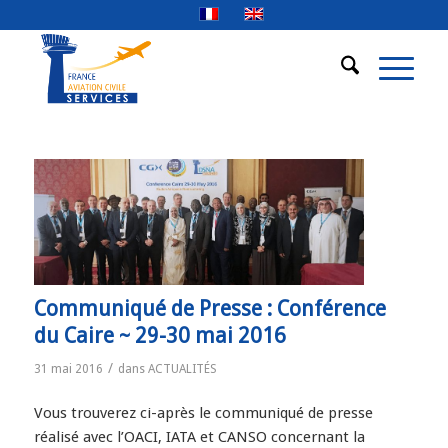
Communiqué de Presse : Conférence
du Caire ~ 29-30 mai 2016
/
31 mai 2016
dans
ACTUALITÉS
Vous trouverez ci-après le communiqué de presse
réalisé avec l’OACI, IATA et CANSO concernant la