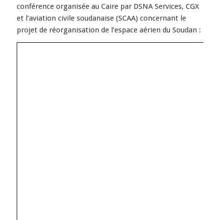
conférence organisée au Caire par DSNA Services, CGX
et l’aviation civile soudanaise (SCAA) concernant le
projet de réorganisation de l’espace aérien du Soudan :