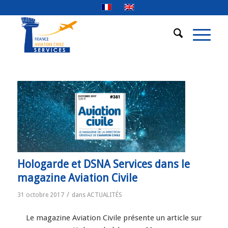
Hologarde et DSNA Services dans le
magazine Aviation Civile
/
31 octobre 2017
dans
ACTUALITÉS
Le magazine Aviation Civile présente un article sur