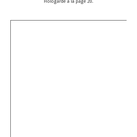
Hologarde à la page 20.