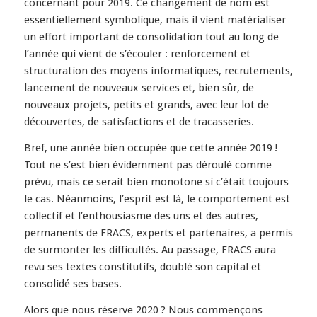
concernant pour 2019. Ce changement de nom est
essentiellement symbolique, mais il vient matérialiser
un effort important de consolidation tout au long de
l’année qui vient de s’écouler : renforcement et
structuration des moyens informatiques, recrutements,
lancement de nouveaux services et, bien sûr, de
nouveaux projets, petits et grands, avec leur lot de
découvertes, de satisfactions et de tracasseries.
Bref, une année bien occupée que cette année 2019 !
Tout ne s’est bien évidemment pas déroulé comme
prévu, mais ce serait bien monotone si c’était toujours
le cas. Néanmoins, l’esprit est là, le comportement est
collectif et l’enthousiasme des uns et des autres,
permanents de FRACS, experts et partenaires, a permis
de surmonter les difficultés. Au passage, FRACS aura
revu ses textes constitutifs, doublé son capital et
consolidé ses bases.
Alors que nous réserve 2020 ? Nous commençons