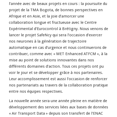
l’année avec de beaux projets en cours : la poursuite du
projet de la TMA Bogota, de bonnes perspectives en
Afrique et en Asie, et la joie d’amorcer une
collaboration longue et fructueuse avec le Centre
Expérimental d’Eurocontrol à Brétigny. Nous venons de
lancer le projet SafeNcy qui sera l’occasion d’exercer
nos neurones à la génération de trajectoire
automatique en cas d’urgence et nous continuerons de
contribuer, comme avec « MET Enhanced ATFCM », à la
mise au point de solutions innovantes dans nos
différents domaines d’action. Tous ces projets ont pu
voir le jour et se développer grâce à nos partenaires.
Leur accomplissement est aussi l’occasion de renforcer
nos partenariats au travers de la collaboration pratique
entre nos équipes respectives.
La nouvelle année sera une année pleine en matière de
développement des services liées aux bases de données
« Air Transport Data » depuis son transfert de l’ENAC