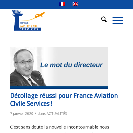
Décollage réussi pour France Aviation
Civile Services !
/
7 janvier 2020
dans
ACTUALITÉS
C’est sans doute la nouvelle incontournable nous