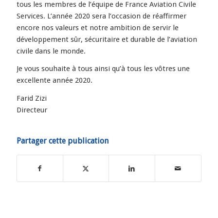
tous les membres de l’équipe de France Aviation Civile
Services. L’année 2020 sera l’occasion de réaffirmer
encore nos valeurs et notre ambition de servir le
développement sûr, sécuritaire et durable de l’aviation
civile dans le monde.
Je vous souhaite à tous ainsi qu’à tous les vôtres une
excellente année 2020.
Farid Zizi
Directeur
Partager cette publication