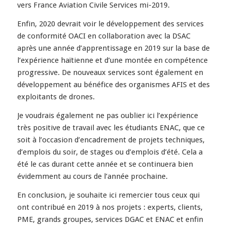
vers France Aviation Civile Services mi-2019.
Enfin, 2020 devrait voir le développement des services
de conformité OACI en collaboration avec la DSAC
après une année d’apprentissage en 2019 sur la base de
l’expérience haïtienne et d’une montée en compétence
progressive. De nouveaux services sont également en
développement au bénéfice des organismes AFIS et des
exploitants de drones.
Je voudrais également ne pas oublier ici l’expérience
très positive de travail avec les étudiants ENAC, que ce
soit à l’occasion d’encadrement de projets techniques,
d’emplois du soir, de stages ou d’emplois d’été. Cela a
été le cas durant cette année et se continuera bien
évidemment au cours de l’année prochaine.
En conclusion, je souhaite ici remercier tous ceux qui
ont contribué en 2019 à nos projets : experts, clients,
PME, grands groupes, services DGAC et ENAC et enfin