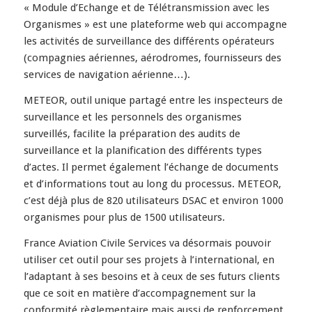
« Module d’Echange et de Télétransmission avec les
Organismes » est une plateforme web qui accompagne
les activités de surveillance des différents opérateurs
(compagnies aériennes, aérodromes, fournisseurs des
services de navigation aérienne…).
METEOR, outil unique partagé entre les inspecteurs de
surveillance et les personnels des organismes
surveillés, facilite la préparation des audits de
surveillance et la planification des différents types
d’actes. Il permet également l’échange de documents
et d’informations tout au long du processus. METEOR,
c’est déjà plus de 820 utilisateurs DSAC et environ 1000
organismes pour plus de 1500 utilisateurs.
France Aviation Civile Services va désormais pouvoir
utiliser cet outil pour ses projets à l’international, en
l’adaptant à ses besoins et à ceux de ses futurs clients
que ce soit en matière d’accompagnement sur la
conformité règlementaire mais aussi de renforcement