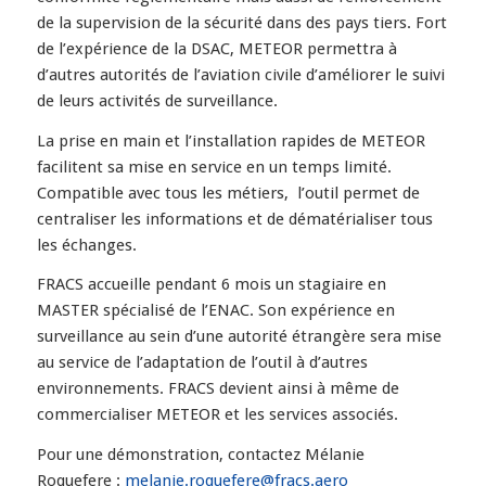
de la supervision de la sécurité dans des pays tiers. Fort
de l’expérience de la DSAC, METEOR permettra à
d’autres autorités de l’aviation civile d’améliorer le suivi
de leurs activités de surveillance.
La prise en main et l’installation rapides de METEOR
facilitent sa mise en service en un temps limité.
Compatible avec tous les métiers, l’outil permet de
centraliser les informations et de dématérialiser tous
les échanges.
FRACS accueille pendant 6 mois un stagiaire en
MASTER spécialisé de l’ENAC. Son expérience en
surveillance au sein d’une autorité étrangère sera mise
au service de l’adaptation de l’outil à d’autres
environnements. FRACS devient ainsi à même de
commercialiser METEOR et les services associés.
Pour une démonstration, contactez Mélanie
Roquefere :
melanie.roquefere@fracs.aero