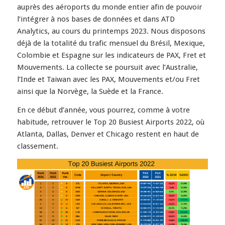
auprès des aéroports du monde entier afin de pouvoir
l’intégrer à nos bases de données et dans ATD
Analytics, au cours du printemps 2023. Nous disposons
déjà de la totalité du trafic mensuel du Brésil, Mexique,
Colombie et Espagne sur les indicateurs de PAX, Fret et
Mouvements. La collecte se poursuit avec l’Australie,
l’Inde et Taiwan avec les PAX, Mouvements et/ou Fret
ainsi que la Norvège, la Suède et la France.
En ce début d’année, vous pourrez, comme à votre
habitude, retrouver le Top 20 Busiest Airports 2022, où
Atlanta, Dallas, Denver et Chicago restent en haut de
classement.