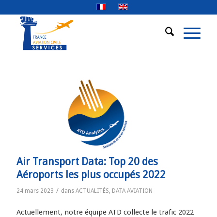
Air Transport Data: Top 20 des
Aéroports les plus occupés 2022
/
24 mars 2023
dans
ACTUALITÉS
,
DATA AVIATION
Actuellement, notre équipe ATD collecte le trafic 2022