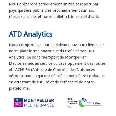
Nous préparons actuellement un top aéroport par
pays qui sera publié très prochainement sur nos
réseaux sociaux et notre bulletin trimestriel d’avril.
ATD Analytics
Nous comptons aujourd’hui deux nouveaux clients sur
notre plateforme analytique du trafic aérien, ATD
Analytics. Ce sont l’aéroport de Montpellier
Méditerranée, au service du développement des routes,
et l’ACNUSA (Autorité de Contrôle des Nuisances
Aéroportuaires) qui ont décidé de nous faire confiance
en attestant de l’utilité et de l’efficacité de notre
plateforme.