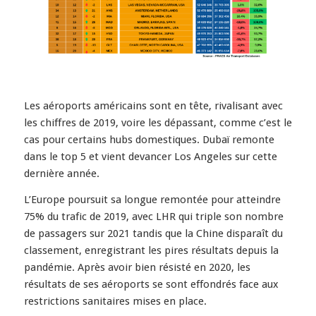
Les aéroports américains sont en tête, rivalisant avec
les chiffres de 2019, voire les dépassant, comme c’est le
cas pour certains hubs domestiques. Dubaï remonte
dans le top 5 et vient devancer Los Angeles sur cette
dernière année.
L’Europe poursuit sa longue remontée pour atteindre
75% du trafic de 2019, avec LHR qui triple son nombre
de passagers sur 2021 tandis que la Chine disparaît du
classement, enregistrant les pires résultats depuis la
pandémie. Après avoir bien résisté en 2020, les
résultats de ses aéroports se sont effondrés face aux
restrictions sanitaires mises en place.