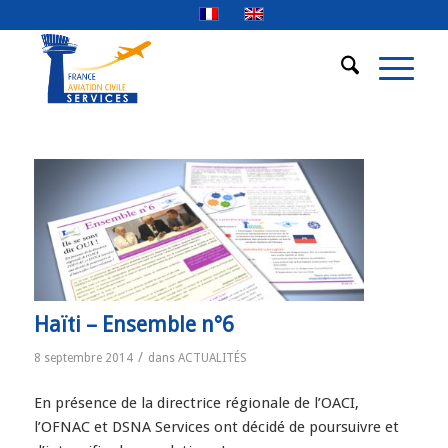
Haïti – Ensemble n°6
/
8 septembre 2014
dans
ACTUALITÉS
En présence de la directrice régionale de l’OACI,
l’OFNAC et DSNA Services ont décidé de poursuivre et