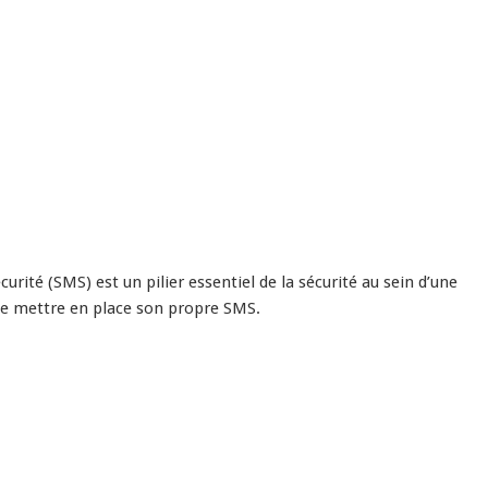
ité (SMS) est un pilier essentiel de la sécurité au sein d’une
 de mettre en place son propre SMS.