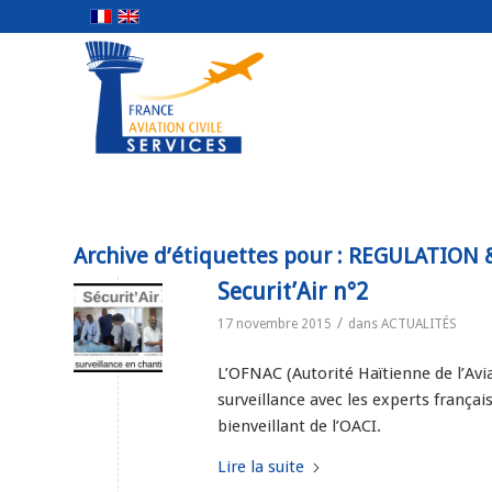
Archive d’étiquettes pour :
REGULATION 
Securit’Air n°2
/
17 novembre 2015
dans
ACTUALITÉS
L’OFNAC (Autorité Haïtienne de l’Avia
surveillance avec les experts françai
bienveillant de l’OACI.
Lire la suite