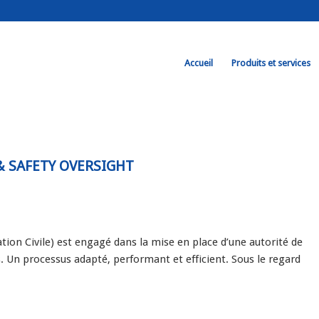
Accueil
Produits et services
& SAFETY OVERSIGHT
tion Civile) est engagé dans la mise en place d’une autorité de
s. Un processus adapté, performant et efficient. Sous le regard