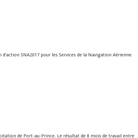
an d’action SNA2017 pour les Services de la Navigation Aérienne
itation de Port-au-Prince. Le résultat de 8 mois de travail entre