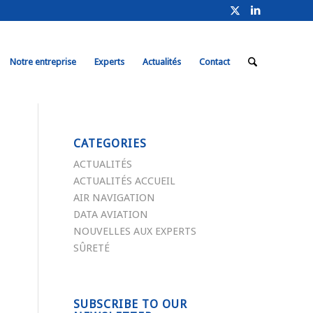
Notre entreprise
Experts
Actualités
Contact
CATEGORIES
ACTUALITÉS
ACTUALITÉS ACCUEIL
AIR NAVIGATION
DATA AVIATION
NOUVELLES AUX EXPERTS
SÛRETÉ
SUBSCRIBE TO OUR