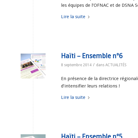
les équipes de l’OFNAC et de DSNA S
Lire la suite
Haïti – Ensemble n°6
/
8 septembre 2014
dans
ACTUALITÉS
En présence de la directrice régiona
d’intensifier leurs relations !
Lire la suite
Haïti – Ensemble n°5