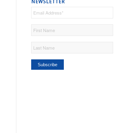
NEWSLETTER