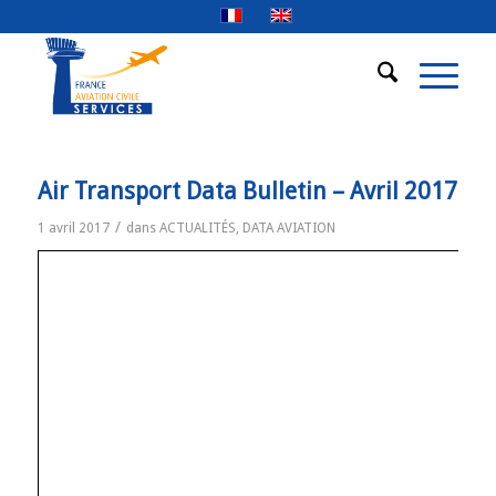
Air Transport Data Bulletin – Avril 2017
/
1 avril 2017
dans
ACTUALITÉS
,
DATA AVIATION